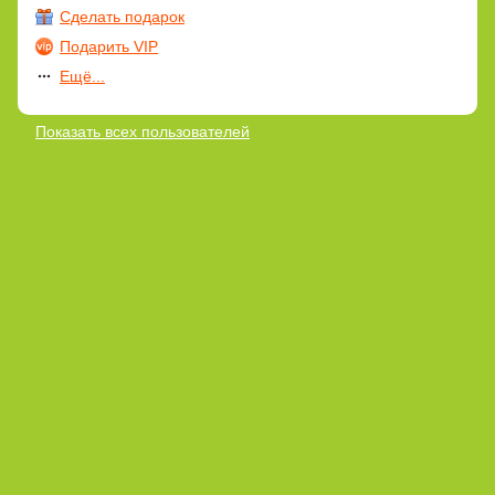
Сделать подарок
Подарить VIP
Ещё...
Показать всех пользователей